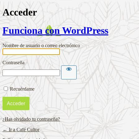
Acceder
Funciona con WordPress
Nombre de usuario o correo electrónico
Contraseña
Recuérdame
¿Has olvidado tu contraseña?
← Ir a Café Cultor