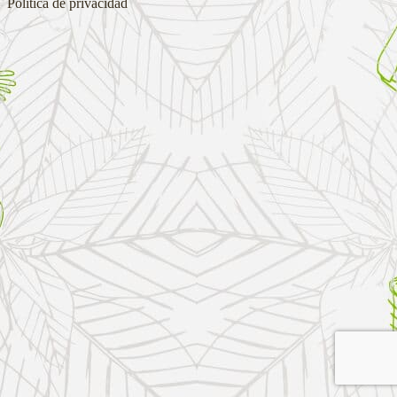
Política de privacidad