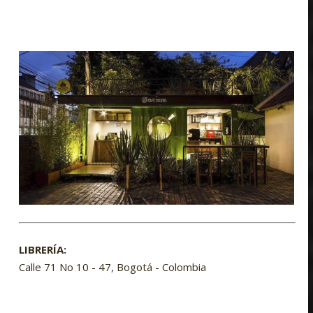
LIBRERÍA:
Calle 71 No 10 - 47, Bogotá - Colombia