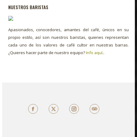
NUESTROS BARISTAS
Apasionados, conocedores, amantes del café, únicos en su
propio estilo, así son nuestros baristas, quienes representan
cada uno de los valores de café cultor en nuestras barras.
¿Quieres hacer parte de nuestro equipo?
Info aquí
..
Facebook
X
TripAdvisor