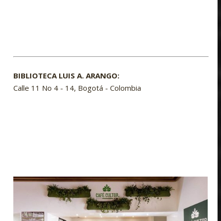
BIBLIOTECA LUIS A. ARANGO:
Calle 11 No 4 - 14, Bogotá - Colombia