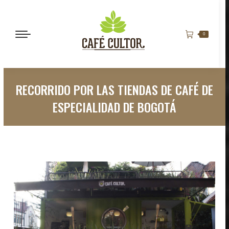
0
RECORRIDO POR LAS TIENDAS DE CAFÉ DE
ESPECIALIDAD DE BOGOTÁ
Estás aquí: