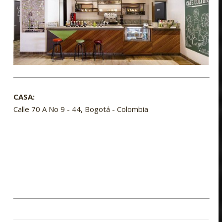
CASA:
Calle 70 A No 9 - 44, Bogotá - Colombia