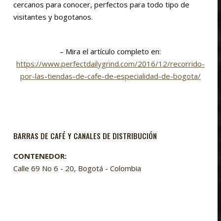
cercanos para conocer, perfectos para todo tipo de
visitantes y bogotanos.
– Mira el artículo completo en:
https://www.perfectdailygrind.com/2016/12/recorrido-
por-las-tiendas-de-cafe-de-especialidad-de-bogota/
BARRAS DE CAFÉ Y CANALES DE DISTRIBUCIÓN
CONTENEDOR:
Calle 69 No 6 - 20, Bogotá - Colombia