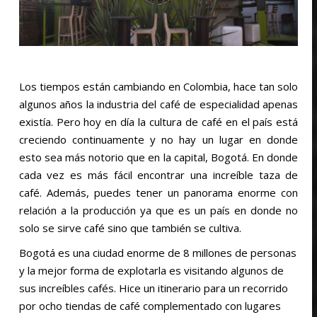
Los tiempos están cambiando en Colombia, hace tan solo
algunos años la industria del café de especialidad apenas
existía. Pero hoy en día la cultura de café en el país está
creciendo continuamente y no hay un lugar en donde
esto sea más notorio que en la capital, Bogotá. En donde
cada vez es más fácil encontrar una increíble taza de
café. Además, puedes tener un panorama enorme con
relación a la producción ya que es un país en donde no
solo se sirve café sino que también se cultiva.
Bogotá es una ciudad enorme de 8 millones de personas
y la mejor forma de explotarla es visitando algunos de
sus increíbles cafés. Hice un itinerario para un recorrido
por ocho tiendas de café complementado con lugares