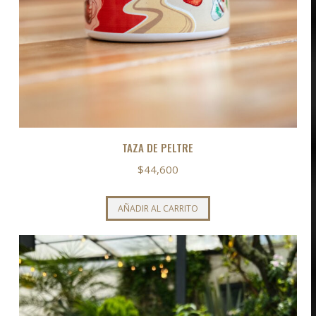
TAZA DE PELTRE
$
44,600
AÑADIR AL CARRITO