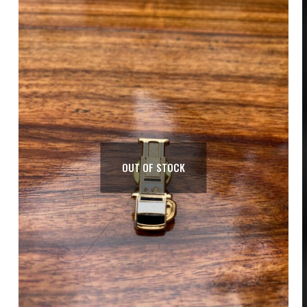
OUT OF STOCK