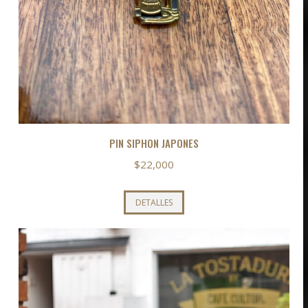
PIN SIPHON JAPONES
$
22,000
DETALLES