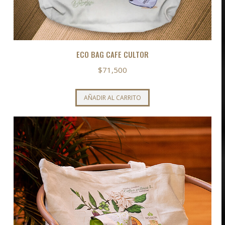
ECO BAG CAFE CULTOR
$
71,500
AÑADIR AL CARRITO