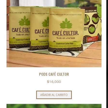
PODS CAFÉ CULTOR
$
16,000
AÑADIR AL CARRITO