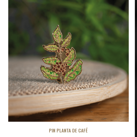
PIN PLANTA DE CAFÉ