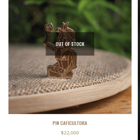
OUT OF STOCK
PIN CAFICULTORA
$
22,000