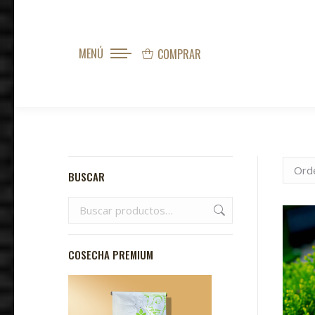
MENÚ
COMPRAR
BUSCAR
COSECHA PREMIUM