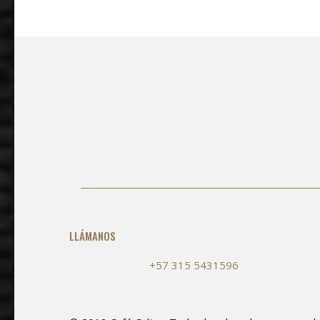
LLÁMANOS
+57 315 5431596