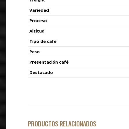
Variedad
Proceso
Altitud
Tipo de café
Peso
Presentación café
Destacado
PRODUCTOS RELACIONADOS