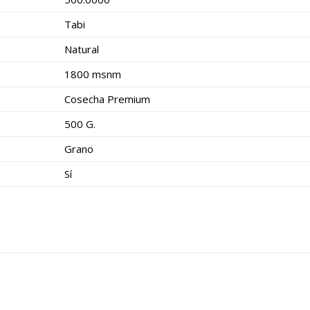
Tabi
Natural
1800 msnm
Cosecha Premium
500 G.
Grano
Sí