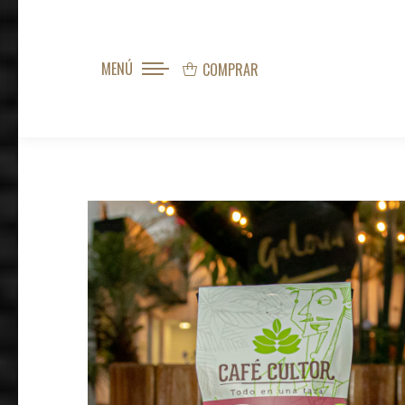
MENÚ
COMPRAR