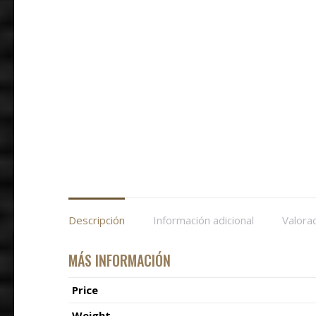
Descripción
Información adicional
Valora
MÁS INFORMACIÓN
Price
Weight