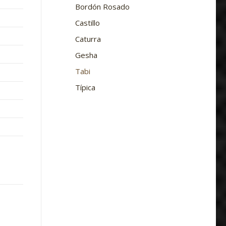
Bordón Rosado
Castillo
Caturra
Gesha
Tabi
Típica