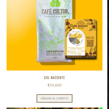
SOL NACIENTE
$
55,600
AÑADIR AL CARRITO