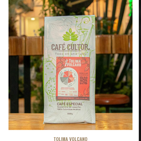
TOLIMA VOLCANO