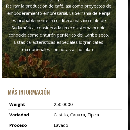
facilitar la producción de café, así como proyectos de
empoderamiento empresarial. La Serranía de Perijá
es probablemente la cordillera más increíble de
Sudamérica, considerada un ecosistema propio
conocido como cinturón periférico del Caribe seco.
Estas características especiales logran cafés
excepcionales con notas a chocolate.
MÁS INFORMACIÓN
Weight
250.0000
Variedad
Castillo, Caturra, Típica
Proceso
Lavado