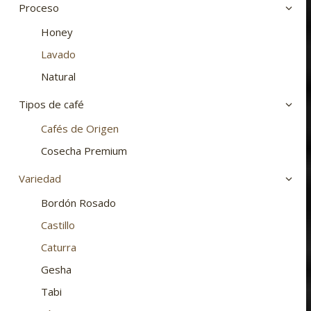
Proceso
Honey
Lavado
Natural
Tipos de café
Cafés de Origen
Cosecha Premium
Variedad
Bordón Rosado
Castillo
Caturra
Gesha
Tabi