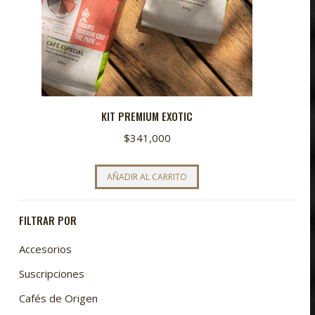
KIT PREMIUM EXOTIC
$
341,000
AÑADIR AL CARRITO
FILTRAR POR
Accesorios
Suscripciones
Cafés de Origen