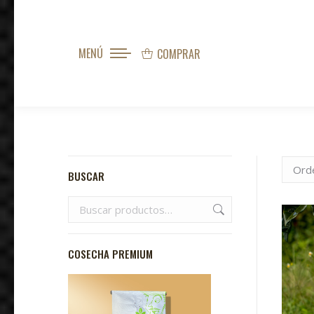
MENÚ
COMPRAR
BUSCAR
COSECHA PREMIUM