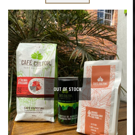
OUT OF STOCK