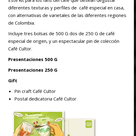
diferentes texturas y perfiles de café especial en casa,
con alternativas de varietales de las diferentes regiones
de Colombia.
Incluye tres bolsas de 500 G dos de 250 G de café
especial de origen, y un espectacular pin de colección
Café Cultor.
Presentaciones 500 G
Presentaciones 250 G
Gift
Pin craft Café Cultor
Postal dedicatoria Café Cultor