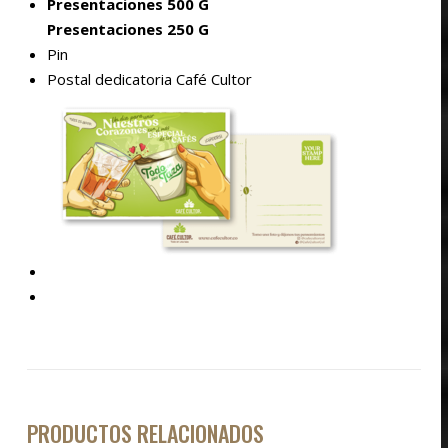
Presentaciones 500 G
Presentaciones 250 G
Pin
Postal dedicatoria Café Cultor
PRODUCTOS RELACIONADOS