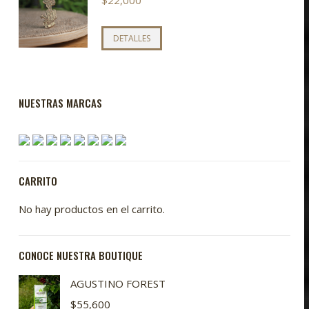
DETALLES
NUESTRAS MARCAS
CARRITO
No hay productos en el carrito.
CONOCE NUESTRA BOUTIQUE
AGUSTINO FOREST
$
55,600