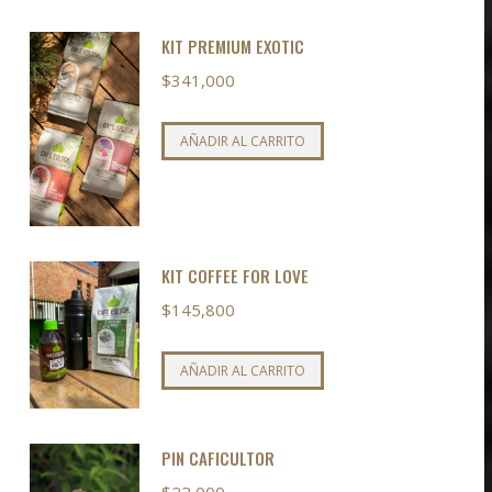
KIT PREMIUM EXOTIC
$
341,000
AÑADIR AL CARRITO
KIT COFFEE FOR LOVE
$
145,800
AÑADIR AL CARRITO
PIN CAFICULTOR
$
22,000