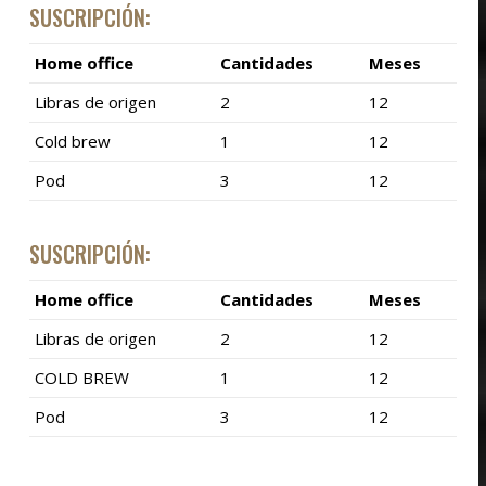
SUSCRIPCIÓN:
Home office
Cantidades
Meses
Libras de origen
2
12
Cold brew
1
12
Pod
3
12
SUSCRIPCIÓN:
Home office
Cantidades
Meses
Libras de origen
2
12
COLD BREW
1
12
Pod
3
12