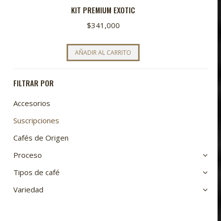
KIT PREMIUM EXOTIC
$
341,000
AÑADIR AL CARRITO
FILTRAR POR
Accesorios
Suscripciones
Cafés de Origen
Proceso
Tipos de café
Variedad