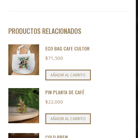
PRODUCTOS RELACIONADOS
ECO BAG CAFE CULTOR
$
71,500
AÑADIR AL CARRITO
PIN PLANTA DE CAFÉ
$
22,000
AÑADIR AL CARRITO
COLD BREW