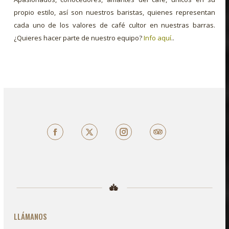
propio estilo, así son nuestros baristas, quienes representan
cada uno de los valores de café cultor en nuestras barras.
¿Quieres hacer parte de nuestro equipo?
Info aquí
..
Facebook
X
TripAdvisor
LLÁMANOS