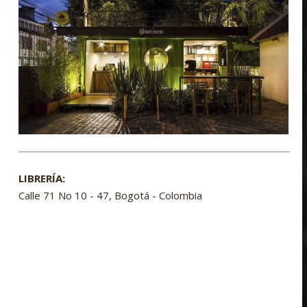
LIBRERÍA:
Calle 71 No 10 - 47, Bogotá - Colombia