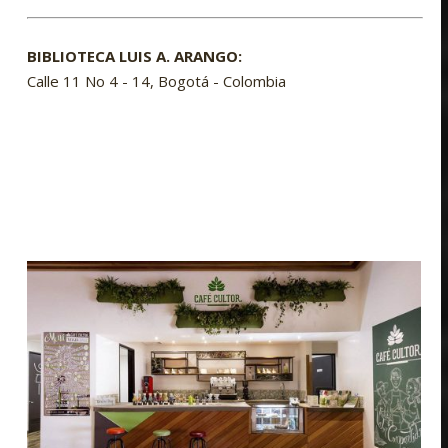
BIBLIOTECA LUIS A. ARANGO:
Calle 11 No 4 - 14, Bogotá - Colombia