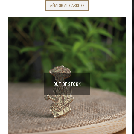
AÑADIR AL CARRITO
OUT OF STOCK