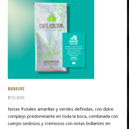
MANAURE
$
55,600
Notas frutales amarillas y verdes definidas, con dulce
complejo predominante en toda la boca, combinada con
cuerpo sedosos y cremosos con notas brillantes en