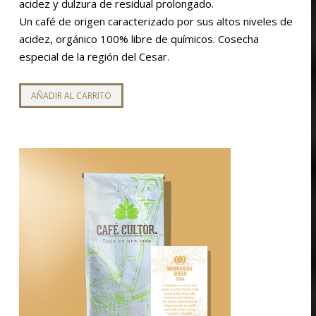
acidez y dulzura de residual prolongado.
Un café de origen caracterizado por sus altos niveles de
acidez, orgánico 100% libre de químicos. Cosecha
especial de la región del Cesar.
AÑADIR AL CARRITO