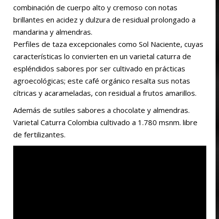
combinación de cuerpo alto y cremoso con notas
brillantes en acidez y dulzura de residual prolongado a
mandarina y almendras.
Perfiles de taza excepcionales como Sol Naciente, cuyas
características lo convierten en un varietal caturra de
espléndidos sabores por ser cultivado en prácticas
agroecológicas; este café orgánico resalta sus notas
cítricas y acarameladas, con residual a frutos amarillos.
Además de sutiles sabores
a chocolate y almendras.
Varietal Caturra Colombia
cultivado a 1.780 msnm. libre
de fertilizantes.