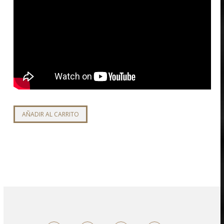
AÑADIR AL CARRITO