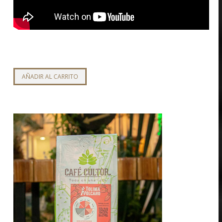
AÑADIR AL CARRITO