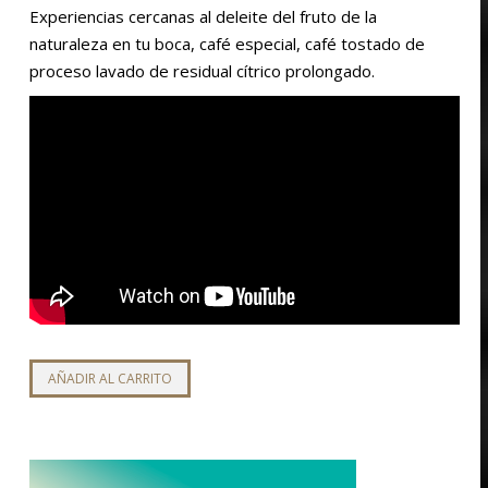
Experiencias cercanas al deleite del fruto de la
naturaleza en tu boca, café especial, café tostado de
proceso lavado de residual cítrico prolongado.
AÑADIR AL CARRITO