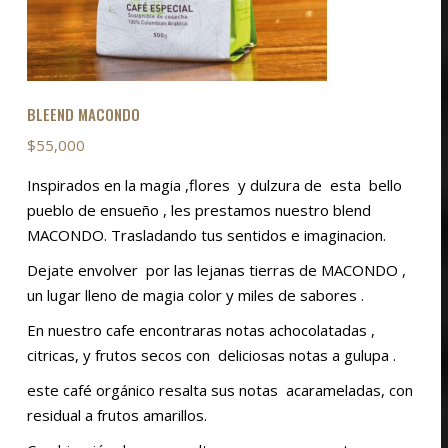
BLEEND MACONDO
$
55,000
Inspirados en la magia ,flores y dulzura de esta bello
pueblo de ensueño , les prestamos nuestro blend
MACONDO. Trasladando tus sentidos e imaginacion.
Dejate envolver por las lejanas tierras de MACONDO ,
un lugar lleno de magia color y miles de sabores .
En nuestro cafe encontraras notas achocolatadas ,
citricas, y frutos secos con deliciosas notas a gulupa .
este café orgánico resalta sus notas acarameladas, con
residual a frutos amarillos.