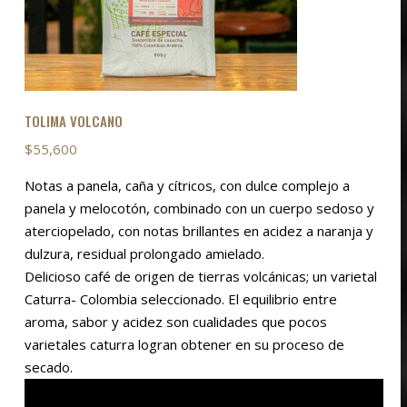
TOLIMA VOLCANO
$
55,600
Notas a panela, caña y cítricos, con dulce complejo a
panela y melocotón, combinado con un cuerpo sedoso y
aterciopelado, con notas brillantes en acidez a naranja y
dulzura, residual prolongado amielado.
Delicioso café de origen de tierras volcánicas; un varietal
Caturra- Colombia seleccionado. El equilibrio entre
aroma, sabor y acidez son cualidades que pocos
varietales caturra logran obtener en su proceso de
secado.