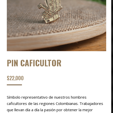
PIN CAFICULTOR
$
22,000
Símbolo representativo de nuestros hombres
caficultores de las regiones Colombianas. Trabajadores
que llevan día a día la pasión por obtener la mejor