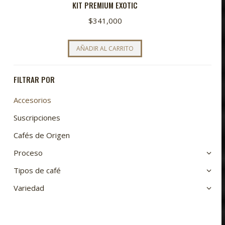
KIT PREMIUM EXOTIC
$
341,000
AÑADIR AL CARRITO
FILTRAR POR
Accesorios
Suscripciones
Cafés de Origen
Proceso
Tipos de café
Variedad