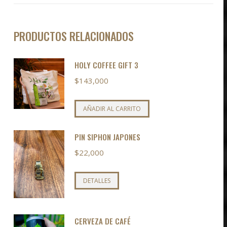
PRODUCTOS RELACIONADOS
HOLY COFFEE GIFT 3
$
143,000
AÑADIR AL CARRITO
PIN SIPHON JAPONES
$
22,000
DETALLES
CERVEZA DE CAFÉ