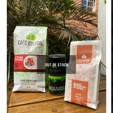
OUT OF STOCK