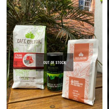
OUT OF STOCK