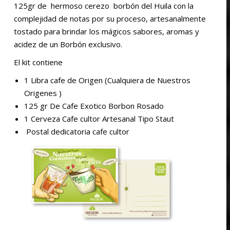
125gr de hermoso cerezo borbón del Huila con la
complejidad de notas por su proceso, artesanalmente
tostado para brindar los mágicos sabores, aromas y
acidez de un Borbón exclusivo.
El kit contiene
1 Libra cafe de Origen (Cualquiera de Nuestros
Origenes )
125 gr De Cafe Exotico Borbon Rosado
1 Cerveza Cafe cultor Artesanal Tipo Staut
Postal dedicatoria cafe cultor