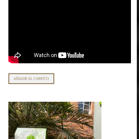
AÑADIR AL CARRITO