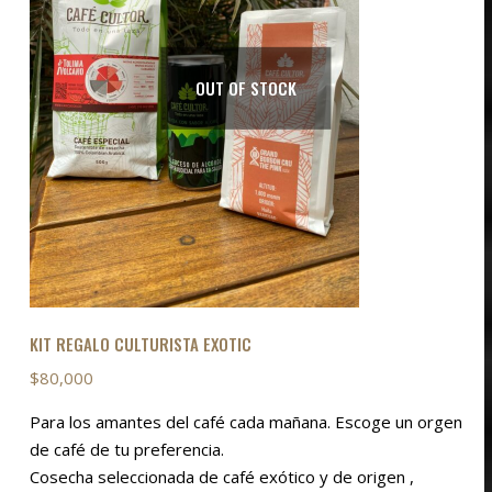
OUT OF STOCK
KIT REGALO CULTURISTA EXOTIC
$
80,000
Para los amantes del café cada mañana. Escoge un orgen
de café de tu preferencia.
Cosecha seleccionada de café exótico y de origen ,