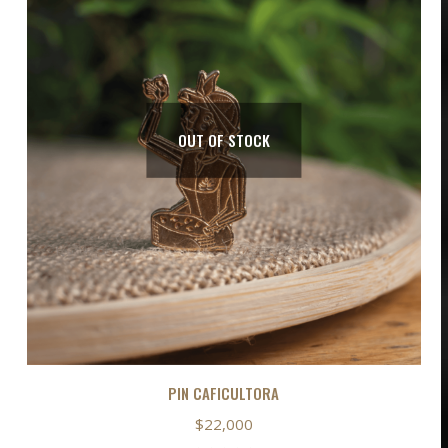
OUT OF STOCK
PIN CAFICULTORA
$
22,000