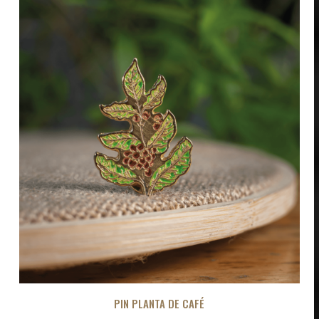
PIN PLANTA DE CAFÉ