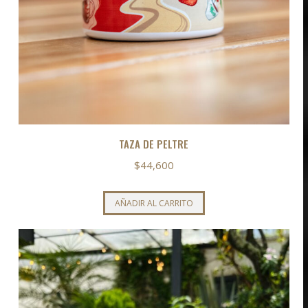
TAZA DE PELTRE
$
44,600
AÑADIR AL CARRITO