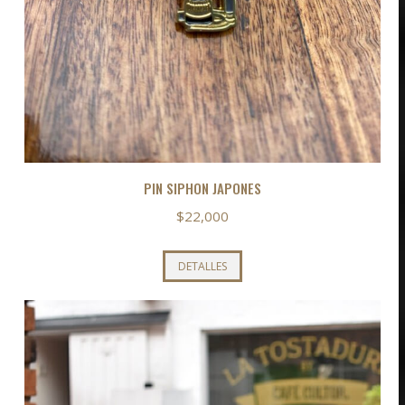
PIN SIPHON JAPONES
$
22,000
DETALLES