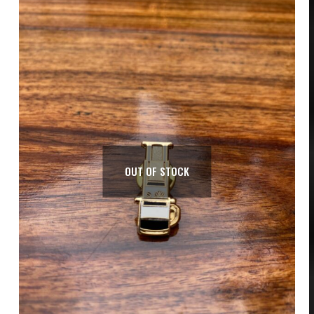
OUT OF STOCK