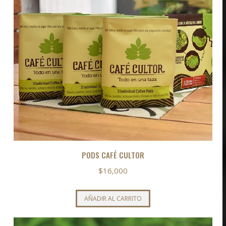
PODS CAFÉ CULTOR
$
16,000
AÑADIR AL CARRITO