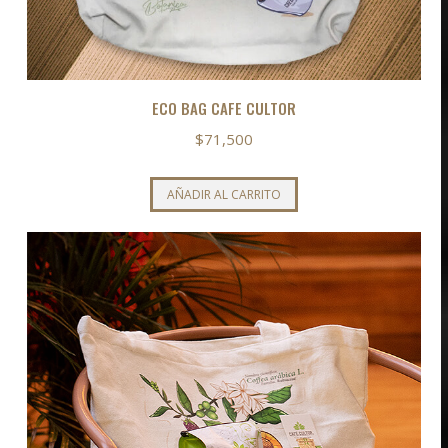
ECO BAG CAFE CULTOR
$
71,500
AÑADIR AL CARRITO